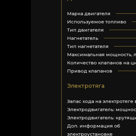
Марка двигателя
Используемое топливо
Тип двигателя
Нагнетатель
Тип нагнетателя
Максимальная мощность, л.с
Количество клапанов на 
Привод клапанов
Электротяга
Запас хода на электротяге 
Электродвигатель: мощност
Электродвигатель: крутящ
Доп. информация об
электроустановке