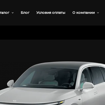
талог
Блог
Условия оплаты
О компании