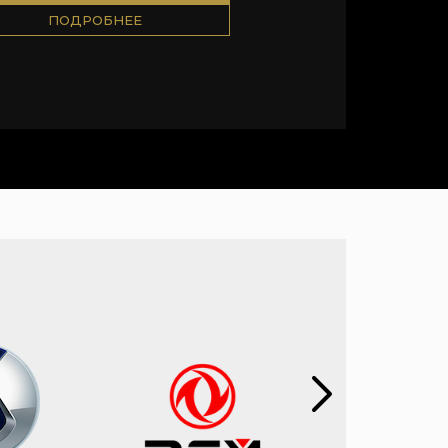
ПОДРОБНЕЕ
ПОДРОБН