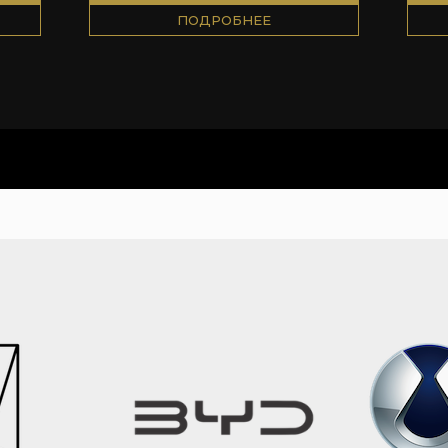
ПОДРОБНЕЕ