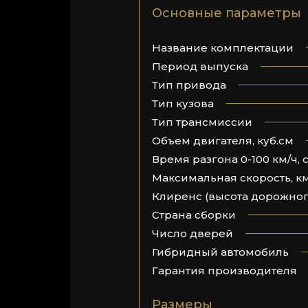
Основные параметры
Название комплектации
Период выпуска
Тип привода
Тип кузова
Тип трансмиссии
Объем двигателя, куб.см
Время разгона 0-100 км/ч, 
Максимальная скорость, к
Клиренс (высота дорожног
Страна сборки
Число дверей
Гибридный автомобиль
Гарантия производителя
Размеры