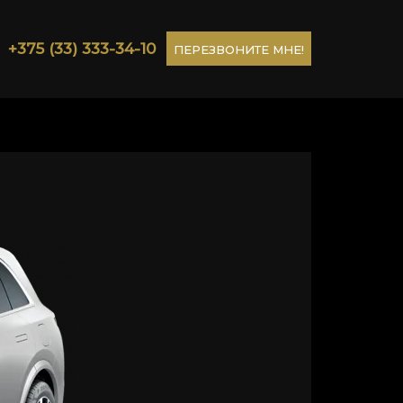
+375 (33) 333-34-10
ПЕРЕЗВОНИТЕ МНЕ!