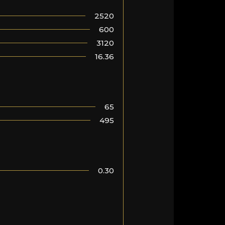
2520
600
3120
16.36
65
495
0.30