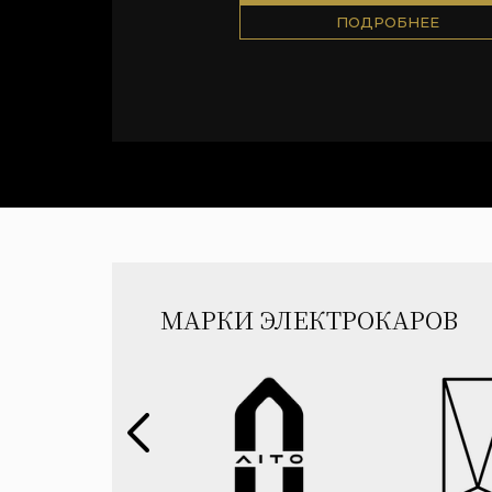
ПОДРОБНЕЕ
МАРКИ ЭЛЕКТРОКАРОВ