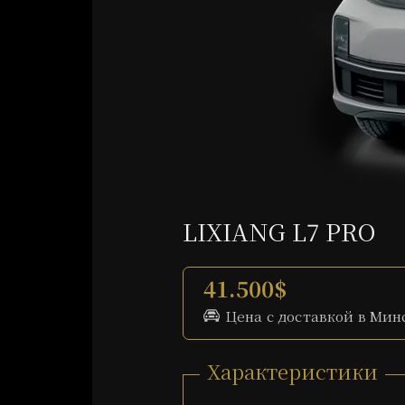
LIXIANG L7 PRO
41.500$
Цена с доставкой в Мин
Характеристики