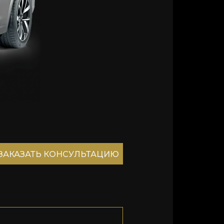
ЗАКАЗАТЬ КОНСУЛЬТАЦИЮ