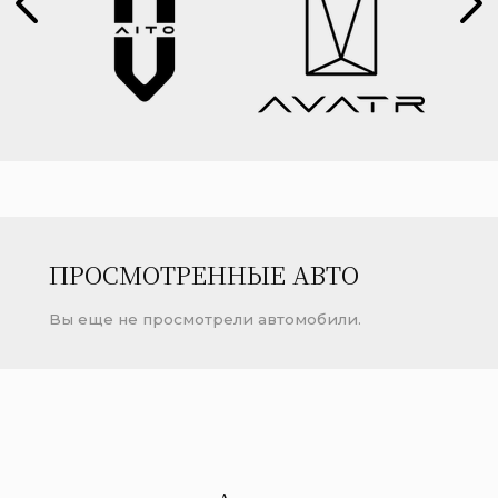
ПРОСМОТРЕННЫЕ АВТО
Вы еще не просмотрели автомобили.