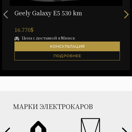
Geely Galaxy E5 530 km
16.770$
Цена с доставкой в Минск
КОНСУЛЬТАЦИЯ
ПОДРОБНЕЕ
МАРКИ ЭЛЕКТРОКАРОВ