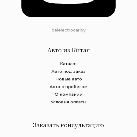
belelectrocar.by
Авто из Китая
Каталог
Авто под заказ
Новые авто
Авто с пробегом
О компании
Условия оплаты
Заказать консультацию